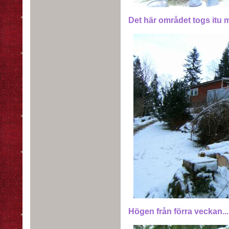
Det här området togs itu m
Högen från förra veckan... b