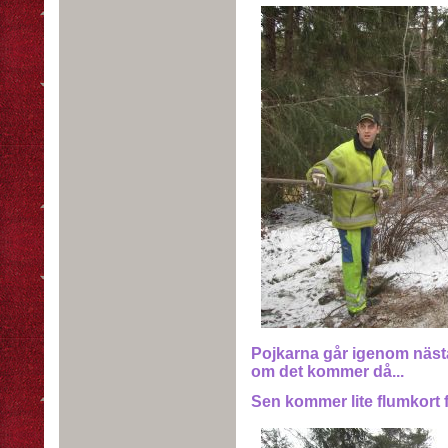
Pojkarna går igenom nästa
om det kommer då...
Sen kommer lite flumkort f