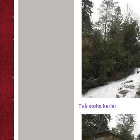
Två stolta karlar