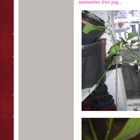
semester tror jag...