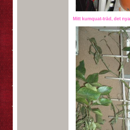
Mitt kumquat-träd, det nya