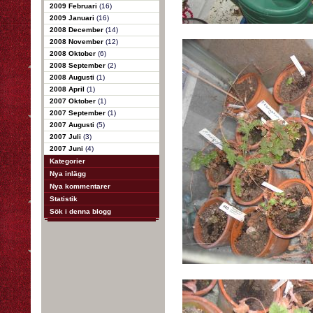
2009 Februari
(16)
2009 Januari
(16)
2008 December
(14)
2008 November
(12)
2008 Oktober
(6)
2008 September
(2)
2008 Augusti
(1)
2008 April
(1)
2007 Oktober
(1)
2007 September
(1)
2007 Augusti
(5)
2007 Juli
(3)
2007 Juni
(4)
Kategorier
Nya inlägg
Nya kommentarer
Statistik
Sök i denna blogg