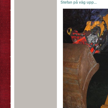
Stefan på väg upp...