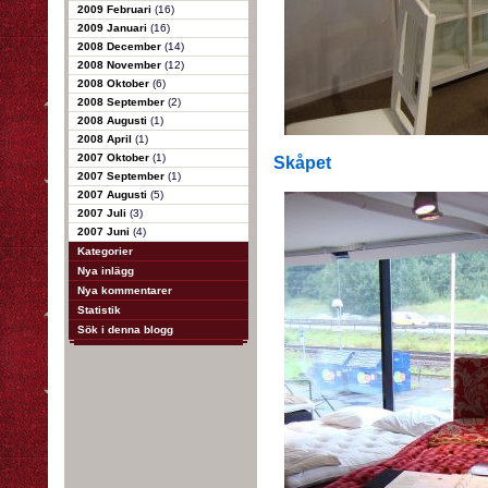
2009 Februari
(16)
2009 Januari
(16)
2008 December
(14)
2008 November
(12)
2008 Oktober
(6)
2008 September
(2)
2008 Augusti
(1)
2008 April
(1)
2007 Oktober
(1)
Skåpet
2007 September
(1)
2007 Augusti
(5)
2007 Juli
(3)
2007 Juni
(4)
Kategorier
Nya inlägg
Nya kommentarer
Statistik
Sök i denna blogg