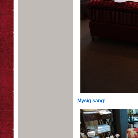
Mysig säng!