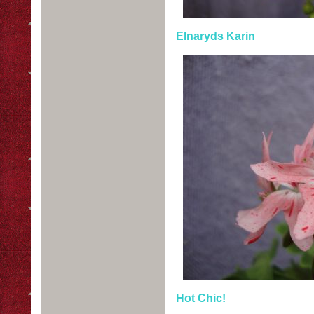
Elnaryds Karin
Hot Chic!