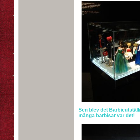
Sen blev det Barbieutstäl
många barbisar var det!