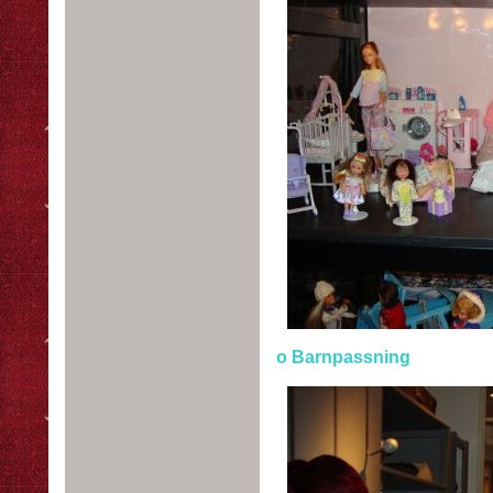
o Barnpassning