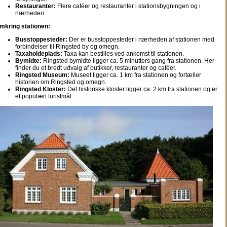
Restauranter:
Flere caféer og restauranter i stationsbygningen og i
nærheden.
mkring stationen:
Busstoppesteder:
Der er busstoppesteder i nærheden af stationen med
forbindelser til Ringsted by og omegn.
Taxaholdeplads:
Taxa kan bestilles ved ankomst til stationen.
Bymidte:
Ringsted bymidte ligger ca. 5 minutters gang fra stationen. Her
finder du et bredt udvalg af butikker, restauranter og caféer.
Ringsted Museum:
Museet ligger ca. 1 km fra stationen og fortæller
historien om Ringsted og omegn.
Ringsted Kloster:
Det historiske kloster ligger ca. 2 km fra stationen og er
et populært turistmål.