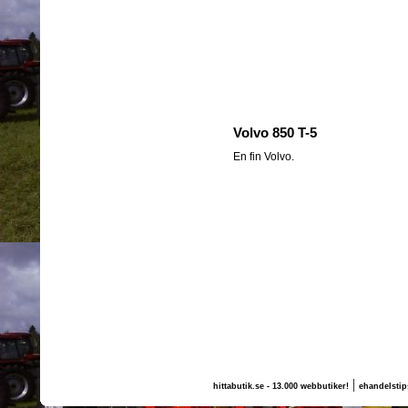
Volvo 850 T-5
En fin Volvo.
|
hittabutik.se - 13.000 webbutiker!
ehandelstip