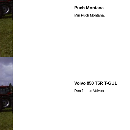
Puch Montana
Min Puch Montana.
Volvo 850 T5R T-GUL
Den finaste Volvon.