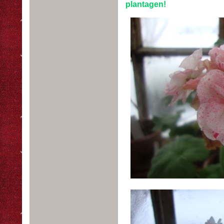
plantagen!