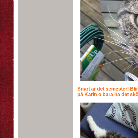
Snart är det semester! Bl
på Karin o bara ha det skön