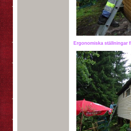
Ergonomiska ställningar f