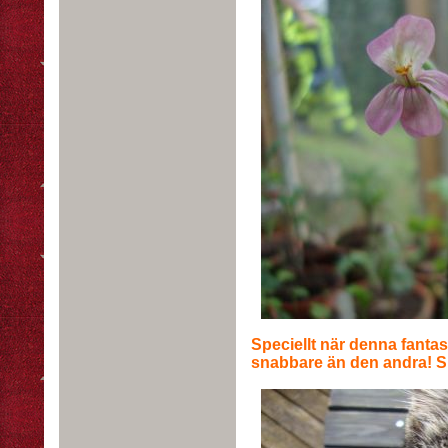
Speciellt när denna fantas
snabbare än den andra! Su