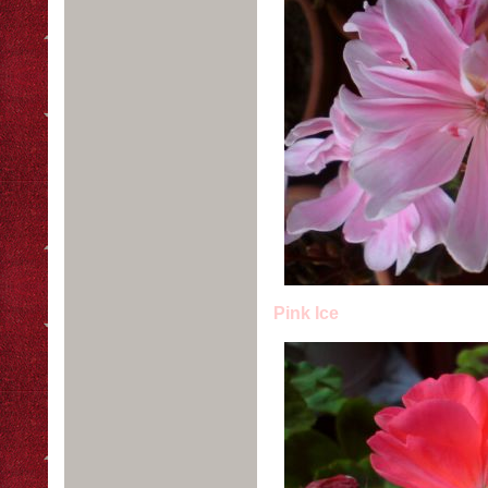
Pink Ice