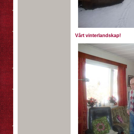
Vårt vinterlandskap!