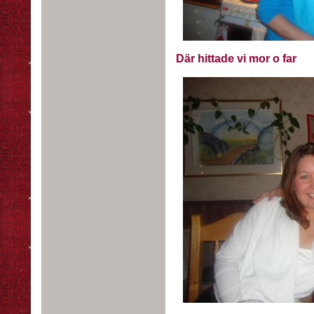
Där hittade vi mor o far