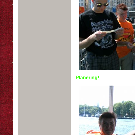
Planering!