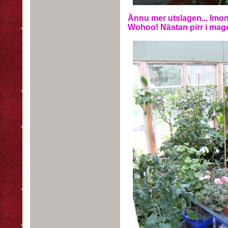
Ännu mer utslagen... Imon
Wohoo! Nästan pirr i mage