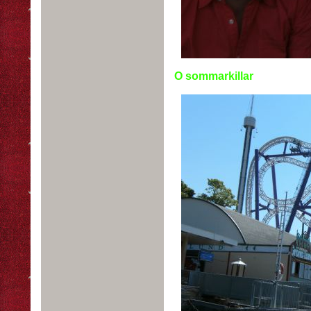
O sommarkillar