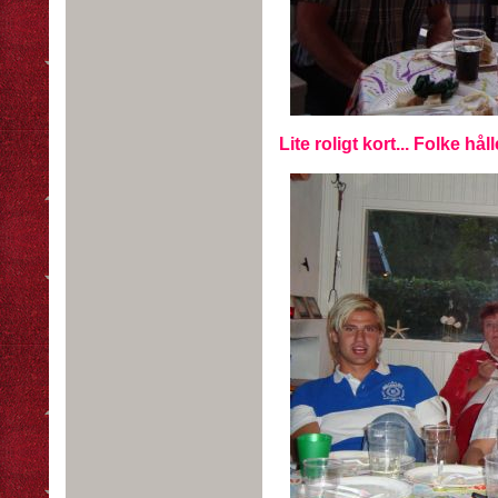
Lite roligt kort... Folke håll