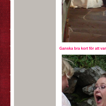
Ganska bra kort för att vara