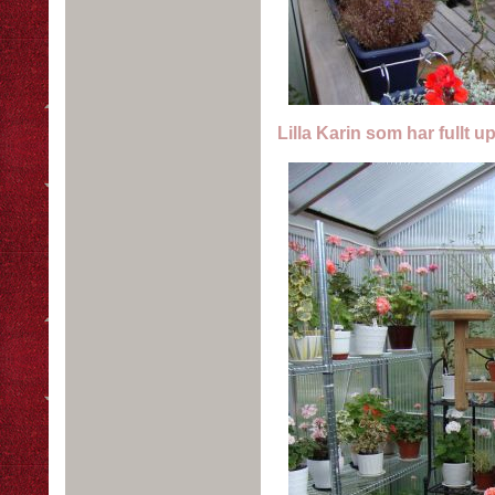
Lilla Karin som har fullt upp