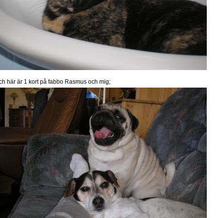
och här är 1 kort på fabbo Rasmus och mig;