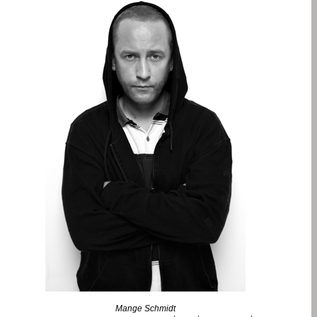
Mange Schmidt