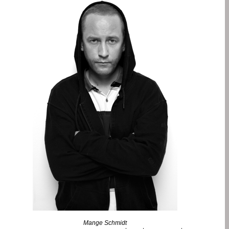
Mange Schmidt