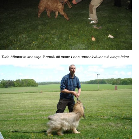
Tilda hämtar in konstiga föremål till matte Lena under kvällens tävlings-lekar