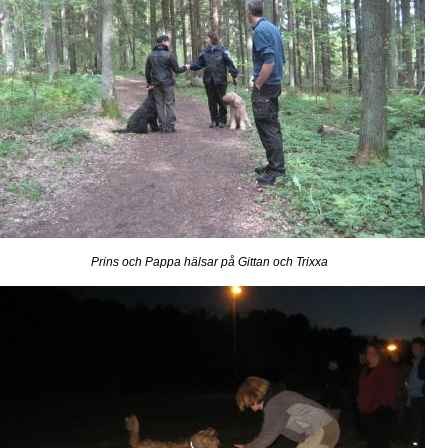
Prins och Pappa hälsar på Gittan och Trixxa