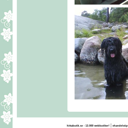
|
hittabutik.se - 13.000 webbutiker!
ehandelstip