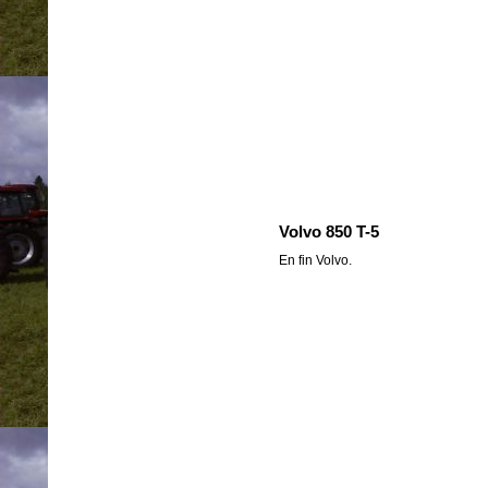
Volvo 850 T-5
En fin Volvo.