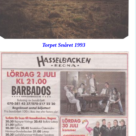
Torpet Snåret 1993