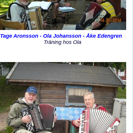
Tage Aronsson - Ola Johansson - Åke Edengren
Träning hos Ola